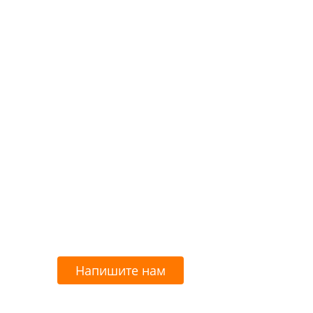
Напишите нам