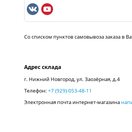
Со списком пунктов самовывоза заказа в 
Адрес склада
г. Нижний Новгород, ул. Заозёрная, д.4
Телефон:
+7 (929)-053-48-11
Электронная почта интернет-магазина
нап