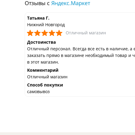
Отзывы с
Яндекс.Маркет
Татьяна Г.
Нижний Новгород
Отличный магазин
Достоинства
Отличный персонал. Всегда все есть в наличие, а 
заказать прямо в магазине необходимый товар и ч
в этот магазин.
Комментарий
Отличный магазин
Способ покупки
самовывоз