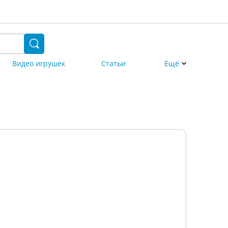
Видео игрушек
Статьи
Ещё