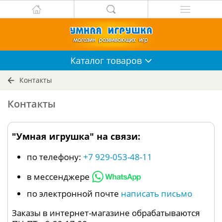
Каталог
товаров
Контакты
Контакты
"Умная игрушка" на связи:
по телефону:
+7 929-053-48-11
в мессенджере
по электронной почте
написать письмо
Заказы в интернет-магазине обрабатываются