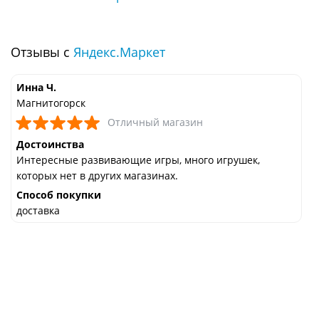
Отзывы с
Яндекс.Маркет
Инна Ч.
Магнитогорск
Отличный магазин
Достоинства
Интересные развивающие игры, много игрушек,
которых нет в других магазинах.
Способ покупки
доставка