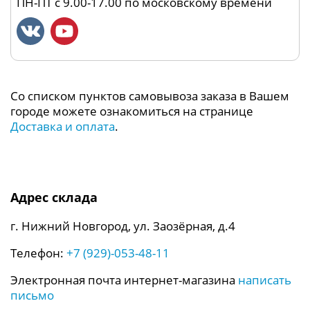
ПН-ПТ с 9.00-17.00 по московскому времени
Со списком пунктов самовывоза заказа в Вашем
городе можете ознакомиться на странице
Доставка и оплата
.
Адрес склада
г. Нижний Новгород, ул. Заозёрная, д.4
Телефон:
+7 (929)-053-48-11
Электронная почта интернет-магазина
написать
письмо