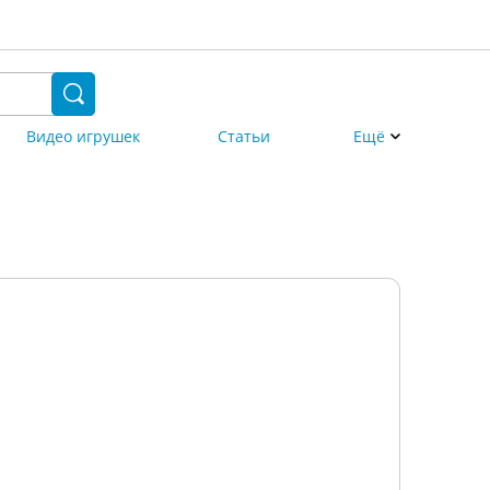
Видео игрушек
Статьи
Ещё