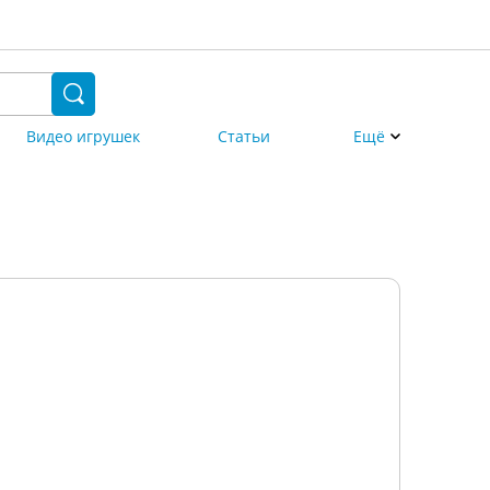
Видео игрушек
Статьи
Ещё