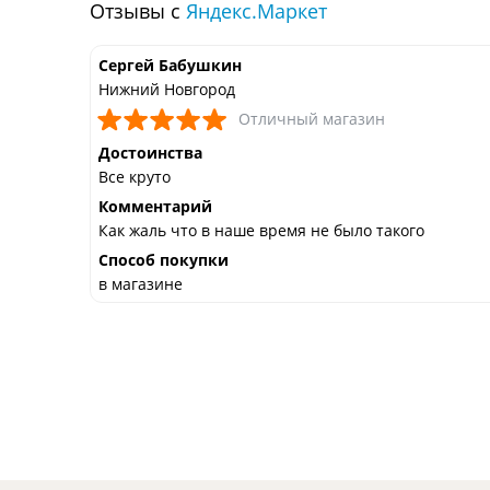
Отзывы с
Яндекс.Маркет
Сергей Бабушкин
Нижний Новгород
Отличный магазин
Достоинства
Все круто
Комментарий
ы
Как жаль что в наше время не было такого
Способ покупки
в магазине