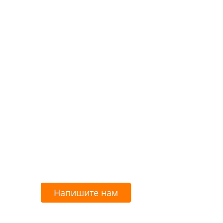
Напишите нам