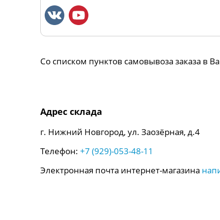
Со списком пунктов самовывоза заказа в 
Адрес склада
г. Нижний Новгород, ул. Заозёрная, д.4
Телефон:
+7 (929)-053-48-11
Электронная почта интернет-магазина
нап