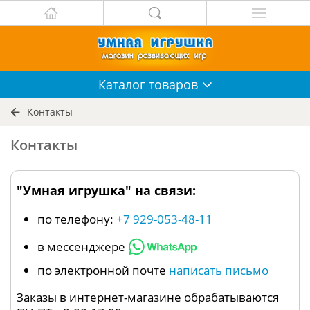
Каталог
товаров
Контакты
Контакты
"Умная игрушка" на связи:
по телефону:
+7 929-053-48-11
в мессенджере
по электронной почте
написать письмо
Заказы в интернет-магазине обрабатываются