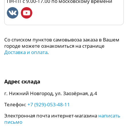
ПН-ПТ с 9.00-17.00 по московскому времени
Со списком пунктов самовывоза заказа в Вашем
городе можете ознакомиться на странице
Доставка и оплата
.
Адрес склада
г. Нижний Новгород, ул. Заозёрная, д.4
Телефон:
+7 (929)-053-48-11
Электронная почта интернет-магазина
написать
письмо