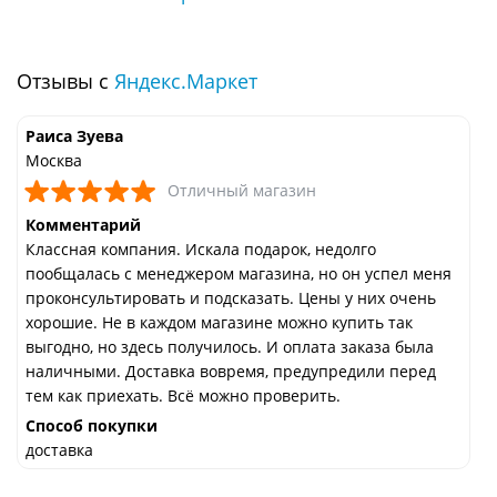
Отзывы с
Яндекс.Маркет
Раиса Зуева
Москва
Отличный магазин
Комментарий
Классная компания. Искала подарок, недолго
пообщалась с менеджером магазина, но он успел меня
проконсультировать и подсказать. Цены у них очень
хорошие. Не в каждом магазине можно купить так
выгодно, но здесь получилось. И оплата заказа была
наличными. Доставка вовремя, предупредили перед
тем как приехать. Всё можно проверить.
Способ покупки
доставка