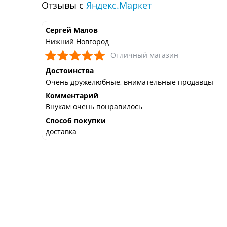
Отзывы с
Яндекс.Маркет
Сергей Малов
Нижний Новгород
Отличный магазин
Достоинства
Очень дружелюбные, внимательные продавцы
Комментарий
Внукам очень понравилось
Способ покупки
доставка