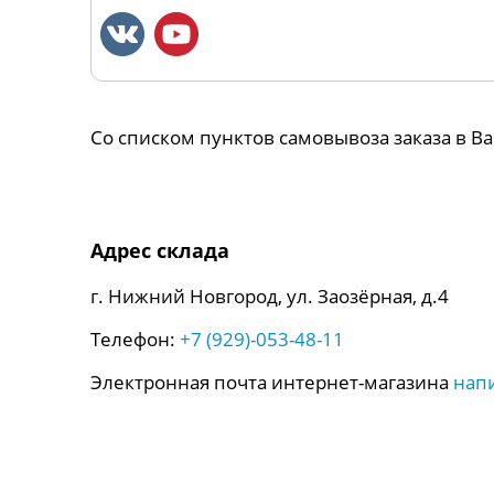
Со списком пунктов самовывоза заказа в 
Адрес склада
г. Нижний Новгород, ул. Заозёрная, д.4
Телефон:
+7 (929)-053-48-11
Электронная почта интернет-магазина
нап