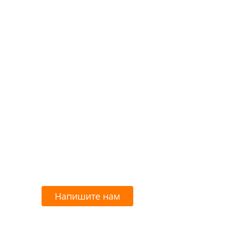
Напишите нам