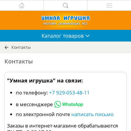
Каталог
товаров
Контакты
Контакты
"Умная игрушка" на связи:
по телефону:
+7 929-053-48-11
в мессенджере
по электронной почте
написать письмо
Заказы в интернет-магазине обрабатываются