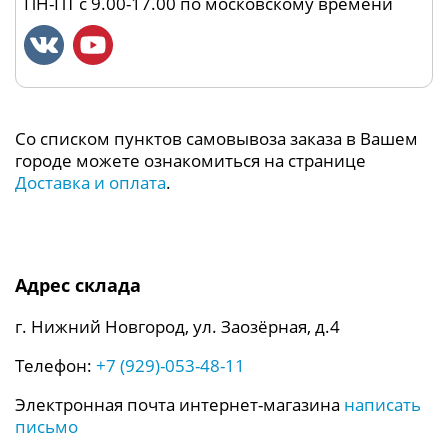
ПН-ПТ с 9.00-17.00 по московскому времени
Со списком пунктов самовывоза заказа в Вашем
городе можете ознакомиться на странице
Доставка и оплата
.
Адрес склада
г. Нижний Новгород, ул. Заозёрная, д.4
Телефон:
+7 (929)-053-48-11
Электронная почта интернет-магазина
написать
письмо