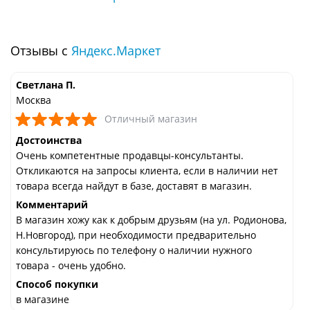
Отзывы с
Яндекс.Маркет
Светлана П.
Москва
Отличный магазин
Достоинства
Очень компетентные продавцы-консультанты.
Откликаются на запросы клиента, если в наличии нет
товара всегда найдут в базе, доставят в магазин.
Комментарий
В магазин хожу как к добрым друзьям (на ул. Родионова,
Н.Новгород), при необходимости предварительно
консультируюсь по телефону о наличии нужного
товара - очень удобно.
Способ покупки
в магазине