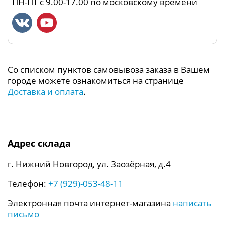
ПН-ПТ с 9.00-17.00 по московскому времени
Со списком пунктов самовывоза заказа в Вашем
городе можете ознакомиться на странице
Доставка и оплата
.
Адрес склада
г. Нижний Новгород, ул. Заозёрная, д.4
Телефон:
+7 (929)-053-48-11
Электронная почта интернет-магазина
написать
письмо