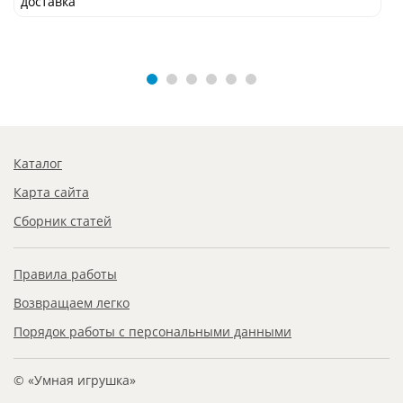
доставка
Каталог
Карта сайта
Сборник статей
Правила работы
Возвращаем легко
Порядок работы с персональными данными
© «Умная игрушка»