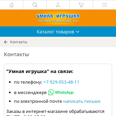
Каталог
товаров
Контакты
Контакты
"Умная игрушка" на связи:
по телефону:
+7 929-053-48-11
в мессенджере
по электронной почте
написать письмо
Заказы в интернет-магазине обрабатываются