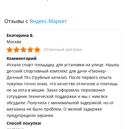
Отзывы с
Яндекс.Маркет
Екатерина Б.
Москва
Отличный магазин
Комментарий
Искала спорт площадку, для установки на улице. Нашла
детский спортивный комплекс для дачи «Пионер-
Дачный ТК» (трубные качели). После первого опыта
покупки точно знаю, что качество отличное и платишь
не за кота в мешке. Заказ оформила, перезвонил
сотрудник технической поддержки и мы с ним все
обсудили. Получила с минимальной задержкой, но от
магазина не было проблем. О мелкой задержке
предупредили заранее.
Способ покупки