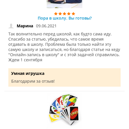
Пора в школу. Вы готовы?
09.06.2021
Марина
Так волнительно перед школой, как будто сама иду.
Спасибо за статью, убедилась, что самое время
отдавать в школу. Проблема была только найти эту
самую школу и записаться, но благодаря статье на кеду
"Онлайн-запись в школу" и с этой задачей справились.
Ждем 1 сентября
Умная игрушка
Благодарим за отзыв!