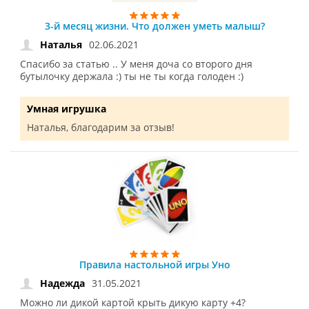
3-й месяц жизни. Что должен уметь малыш?
02.06.2021
Наталья
Спасибо за статью .. У меня доча со второго дня
бутылочку держала :) ты не ты когда голоден :)
Умная игрушка
Наталья, благодарим за отзыв!
Правила настольной игры Уно
31.05.2021
Надежда
Можно ли дикой картой крыть дикую карту +4?