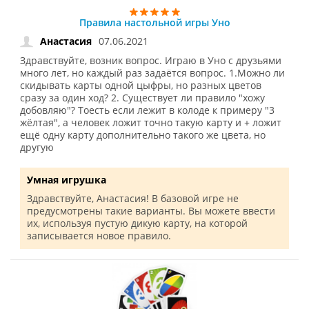
Правила настольной игры Уно
07.06.2021
Анастасия
Здравствуйте, возник вопрос. Играю в Уно с друзьями
много лет, но каждый раз задаётся вопрос. 1.Можно ли
скидывать карты одной цыфры, но разных цветов
сразу за один ход? 2. Существует ли правило "хожу
добовляю"? Тоесть если лежит в колоде к примеру "3
жёлтая", а человек ложит точно такую карту и + ложит
ещё одну карту дополнительно такого же цвета, но
другую
Умная игрушка
Здравствуйте, Анастасия! В базовой игре не
предусмотрены такие варианты. Вы можете ввести
их, используя пустую дикую карту, на которой
записывается новое правило.