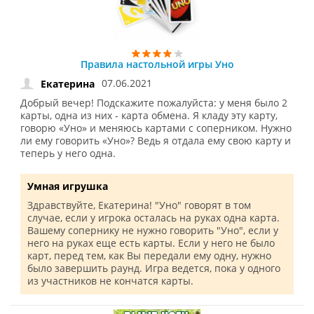
Правила настольной игры Уно
07.06.2021
Екатерина
Добрый вечер! Подскажите пожалуйста: у меня было 2
карты, одна из них - карта обмена. Я кладу эту карту,
говорю «Уно» и меняюсь картами с соперником. Нужно
ли ему говорить «Уно»? Ведь я отдала ему свою карту и
теперь у него одна.
Умная игрушка
Здравствуйте, Екатерина! "Уно" говорят в том
случае, если у игрока осталась на руках одна карта.
Вашему сопернику не нужно говорить "Уно", если у
него на руках еще есть карты. Если у него не было
карт, перед тем, как Вы передали ему одну, нужно
было завершить раунд. Игра ведется, пока у одного
из участников не кончатся карты.