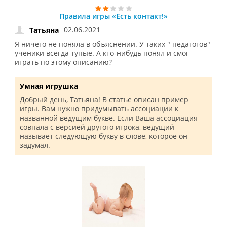
Правила игры «Есть контакт!»
02.06.2021
Татьяна
Я ничего не поняла в объяснении. У таких " педагогов"
ученики всегда тупые. А кто-нибудь понял и смог
играть по этому описанию?
Умная игрушка
Добрый день, Татьяна! В статье описан пример
игры. Вам нужно придумывать ассоциации к
названной ведущим букве. Если Ваша ассоциация
совпала с версией другого игрока, ведущий
называет следующую букву в слове, которое он
задумал.