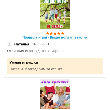
Правила игры «Выше ноги от земли»
04.06.2021
Наталья
Отличная игра ,в детстве играли.
Умная игрушка
Наталья, благодарим за отзыв!