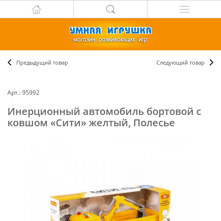
Предыдущий товар
Следующий товар
Арт.: 95992
Инерционный автомобиль бортовой с
ковшом «Сити» желтый, Полесье