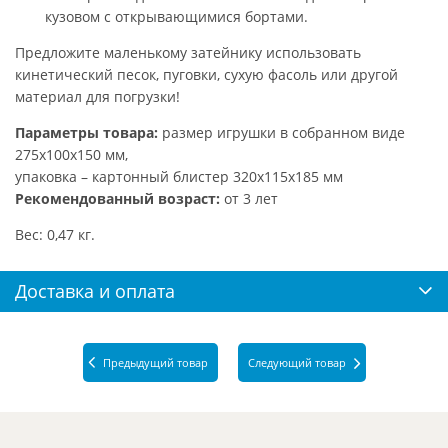
кузовом с открывающимися бортами.
Предложите маленькому затейнику использовать
кинетический песок, пуговки, сухую фасоль или другой
материал для погрузки!
Параметры товара:
размер игрушки в собранном виде
275х100х150 мм,
упаковка – картонный блистер 320х115х185 мм
Рекомендованный возраст:
от 3 лет
Вес: 0,47 кг.
Доставка и оплата
Предыдущий товар
Следующий товар