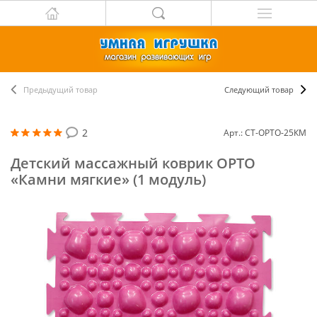
Предыдущий товар
Следующий товар
2
Арт.: СТ-ОРТО-25КМ
Детский массажный коврик ОРТО
«Камни мягкие» (1 модуль)