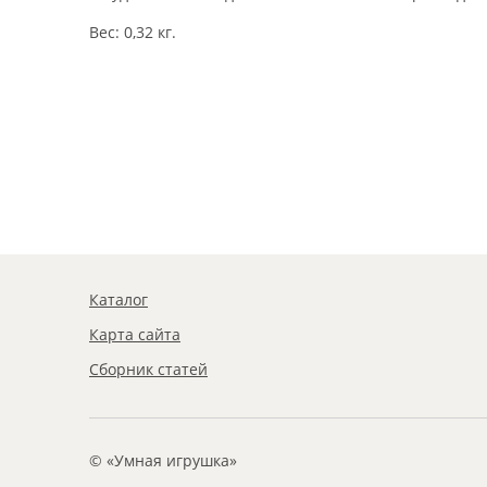
Вес: 0,32 кг.
Каталог
Карта сайта
Сборник статей
© «Умная игрушка»