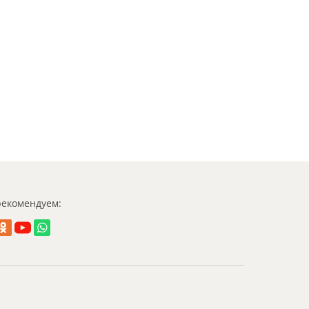
екомендуем: