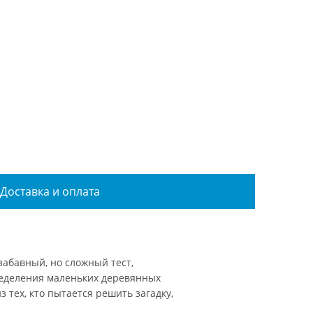
Доставка и оплата
забавный, но сложный тест,
пределения маленьких деревянных
 тех, кто пытается решить загадку,