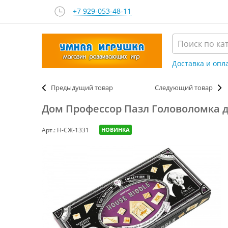
+7 929-053-48-11
Доставка и опл
Предыдущий товар
Следующий товар
Дом Профессор Пазл Головоломка 
Арт.: Н-СЖ-1331
НОВИНКА