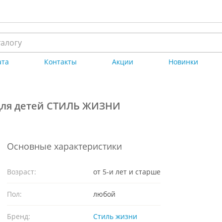
ата
Контакты
Акции
Новинки
для детей СТИЛЬ ЖИЗНИ
Основные характеристики
Возраст:
от 5-и лет и старше
Пол:
любой
Бренд:
Стиль жизни