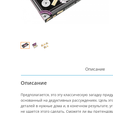
Описание
Описание
Предполагается, это эту классическую загадку при
основанный на дедуктивных рассуждениях. Цель это
деталей в нужные дома и, в конечном результате, у
не удается этого сделать. Сможете ли вы претендов