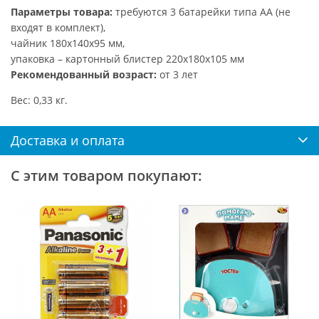
Параметры товара:
требуются 3 батарейки типа АА (не
входят в комплект),
чайник 180х140х95 мм,
упаковка – картонный блистер 220х180х105 мм
Рекомендованный возраст:
от 3 лет
Вес: 0,33 кг.
Доставка и оплата
С этим товаром покупают: