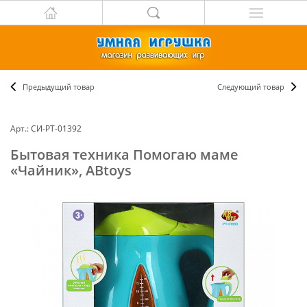
Предыдущий товар
Следующий товар
Арт.: СИ-PT-01392
Бытовая техника Помогаю маме
«Чайник», ABtoys