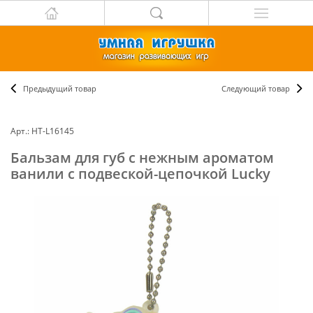
Предыдущий товар
Следующий товар
Арт.: НТ-L16145
Бальзам для губ с нежным ароматом
ванили с подвеской-цепочкой Lucky