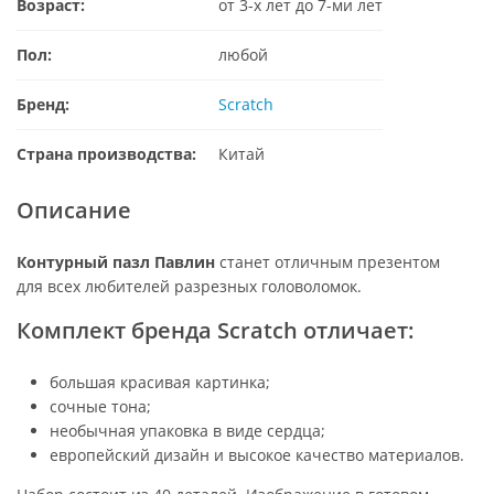
Возраст:
от 3-х лет до 7-ми лет
Пол:
любой
Бренд:
Scratch
Страна производства:
Китай
Описание
Контурный пазл Павлин
станет отличным презентом
для всех любителей разрезных головоломок.
Комплект бренда Scratch отличает:
большая красивая картинка;
сочные тона;
необычная упаковка в виде сердца;
европейский дизайн и высокое качество материалов.