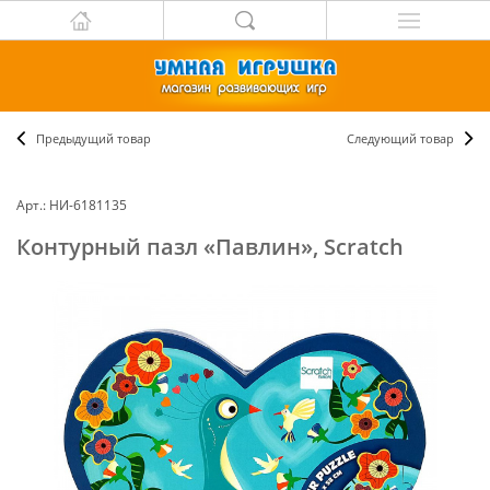
Предыдущий товар
Следующий товар
Арт.: НИ-6181135
Контурный пазл «Павлин», Scratch