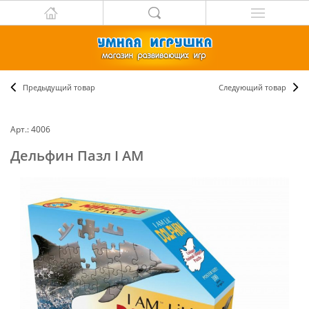
Предыдущий товар
Следующий товар
Арт.: 4006
Дельфин Пазл I AM