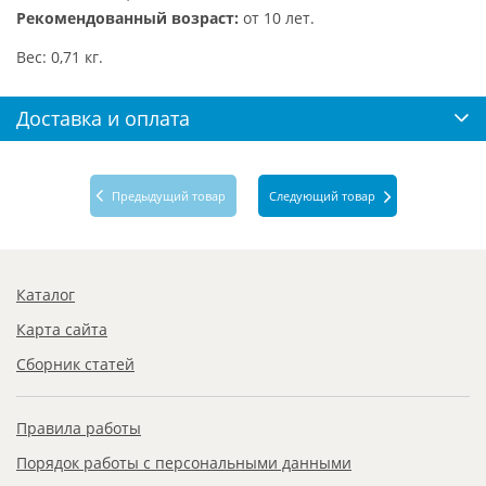
Рекомендованный возраст:
от 10 лет.
Вес: 0,71 кг.
Доставка и оплата
Предыдущий товар
Следующий товар
Каталог
Карта сайта
Сборник статей
Правила работы
Порядок работы с персональными данными