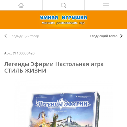
Предыдущий товар
Следующий товар
Арт.: УТ100030420
Легенды Эфирии Настольная игра
СТИЛЬ ЖИЗНИ