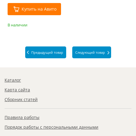
Купить на Авито
В наличии
Предыдущий товар
Следующий товар
Каталог
Карта сайта
Сборник статей
Правила работы
Порядок работы с персональными данными