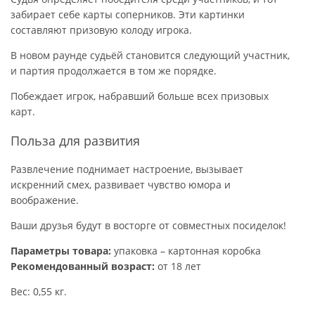
забирает себе карты соперников. Эти картинки
составляют призовую колоду игрока.
В новом раунде судьёй становится следующий участник,
и партия продолжается в том же порядке.
Побеждает игрок, набравший больше всех призовых
карт.
Польза для развития
Развлечение поднимает настроение, вызывает
искренний смех, развивает чувство юмора и
воображение.
Ваши друзья будут в восторге от совместных посиделок!
Параметры товара:
упаковка – картонная коробка
Рекомендованный возраст:
от 18 лет
Вес: 0,55 кг.