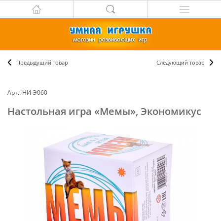
Предыдущий товар
Следующий товар
Арт.: НИ-Э060
Настольная игра «Мемы», Экономикус