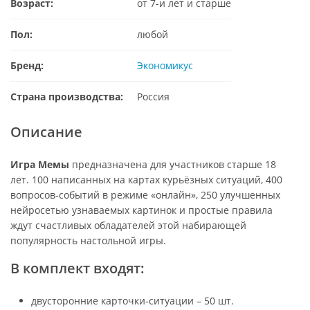
Возраст:
от 7-и лет и старше
Пол:
любой
Бренд:
Экономикус
Страна производства:
Россия
Описание
Игра Мемы
предназначена для участников старше 18
лет. 100 написанных на картах курьёзных ситуаций, 400
вопросов-событий в режиме «онлайн», 250 улучшенных
нейросетью узнаваемых картинок и простые правила
ждут счастливых обладателей этой набирающей
популярность настольной игры.
В комплект входят:
двусторонние карточки-ситуации – 50 шт.