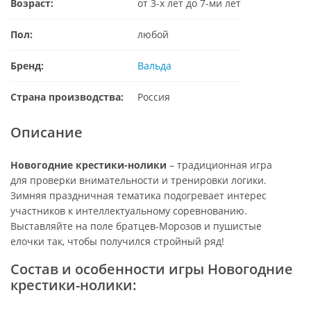
Возраст:
от 3-х лет до 7-ми лет
Пол:
любой
Бренд:
Вальда
Страна производства:
Россия
Описание
Новогодние крестики-нолики
– традиционная игра
для проверки внимательности и тренировки логики.
Зимняя праздничная тематика подогревает интерес
участников к интеллектуальному соревнованию.
Выставляйте на поле братцев-Морозов и пушистые
елочки так, чтобы получился стройный ряд!
Состав и особенности игры Новогодние
крестики-нолики: