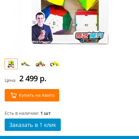
2 499
р.
Цена
Купить на Авито
Есть в наличии:
1 шт
Заказать в 1 клик