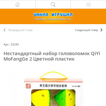
Предыдущий товар
Следующий товар
Арт.: 32242
Нестандартный набор головоломок QiYi
MoFangGe 2 Цветной пластик