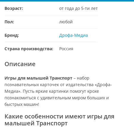
Возраст:
от года до 5-ти лет
Пол:
любой
Бренд:
Дрофа-Медиа
Страна производства:
Россия
Описание
Игры для малышей Транспорт
– набор
познавательных карточек от издательства «Дрофа-
Медиа». Пусть яркие картинки помогут крохе
познакомиться с удивительным миром больших и
быстрых машин!
Какие особенности имеют игры для
малышей Транспорт