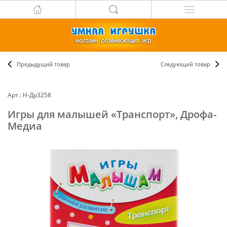
Предыдущий товар
Следующий товар
Арт.: Н-Др3258
Игры для малышей «Транспорт», Дрофа-
Медиа