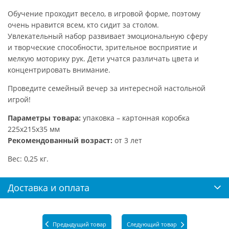
Обучение проходит весело, в игровой форме, поэтому
очень нравится всем, кто сидит за столом.
Увлекательный набор развивает эмоциональную сферу
и творческие способности, зрительное восприятие и
мелкую моторику рук. Дети учатся различать цвета и
концентрировать внимание.
Проведите семейный вечер за интересной настольной
игрой!
Параметры товара:
упаковка – картонная коробка
225х215х35 мм
Рекомендованный возраст:
от 3 лет
Вес: 0,25 кг.
Доставка и оплата
Предыдущий товар
Следующий товар