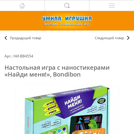
Предыдущий товар
Следующий товар
Арт.: НИ-ВВ4554
Настольная игра с наностикерами
«Найди меня!», Bondibon