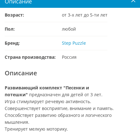
Описание
Возраст:
от 3-х лет до 5-ти лет
Пол:
любой
Бренд:
Step Puzzle
Страна производства:
Россия
Описание
Развивающий комплект "Песенки и
потешки"
предназначен для детей от 3 лет.
Игра стимулирует речевую активность.
Совершенствует восприятие, внимание и память.
Способствует развитию образного и логического
мышления.
Тренирует мелкую моторику.