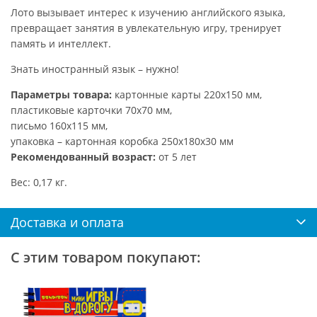
Лото вызывает интерес к изучению английского языка,
превращает занятия в увлекательную игру, тренирует
память и интеллект.
Знать иностранный язык – нужно!
Параметры товара:
картонные карты 220х150 мм,
пластиковые карточки 70х70 мм,
письмо 160х115 мм,
упаковка – картонная коробка 250х180х30 мм
Рекомендованный возраст:
от 5 лет
Вес: 0,17 кг.
Доставка и оплата
С этим товаром покупают: