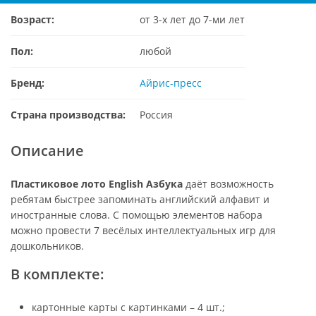
Возраст:
от 3-х лет до 7-ми лет
Пол:
любой
Бренд:
Айрис-пресс
Страна производства:
Россия
Описание
Пластиковое лото English Азбука
даёт возможность
ребятам быстрее запоминать английский алфавит и
иностранные слова. С помощью элементов набора
можно провести 7 весёлых интеллектуальных игр для
дошкольников.
В комплекте:
картонные карты с картинками – 4 шт.;