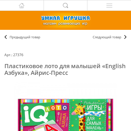
Предыдущий товар
Следующий товар
Арт.: 27376
Пластиковое лото для малышей «English
Азбука», Айрис-Пресс