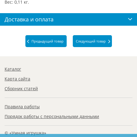
Вес: 0,11 кг.
Доставка и оплата
Предыдущий товар
Следующий товар
Каталог
Карта сайта
Сборник статей
Правила работы
Порядок работы с персональными данными
© «Умная игрушка»