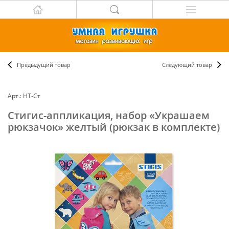
Предыдущий товар
Следующий товар
Арт.: НТ-Ст
Стигис-аппликация, набор «Украшаем
рюкзачок» желтый (рюкзак в комплекте)