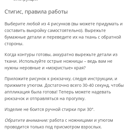
Стигис, правила работы
Выберите любой из 4 рисунков (вы можете придумать и
составить выкройку самостоятельно). Вырежьте
бумажные детали и переведите их на ткань с обратной
стороны.
Когда контуры готовы, аккуратно вырежьте детали из
ткани. Используйте острые ножницы – ведь вам не
нужны неровные и «мохристые» края?
Приложите рисунок к рюкзачку, следуя инструкции, и
прижмите утюгом. Достаточно всего 30-40 секунд, чтобы
аппликация была готова! Теперь можете надевать
рюкзачок и отправляться на прогулку.
Изделие не боится ручной стирки при 30°.
Обратите внимание:
работа с ножницами и утюгом
проводится только под присмотром взрослых.