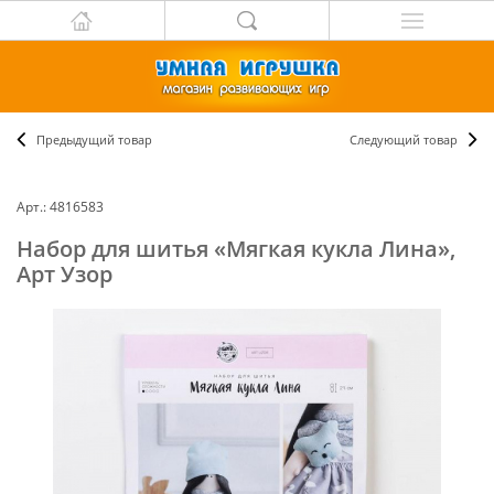
Предыдущий товар
Следующий товар
Арт.: 4816583
Набор для шитья «Мягкая кукла Лина»,
Арт Узор