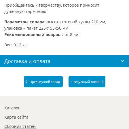
Приобщайтесь к творчеству, которое приносит
душевную гармонию!
Параметры товара:
высота готовой куклы 210 мм,
упаковка – пакет 225х155х50 мм
Рекомендованный возраст:
от 8 лет
Вес: 0,12 кг.
Доставка и оплата
Предыдущий товар
Следующий товар
Каталог
Карта сайта
Сборник статей