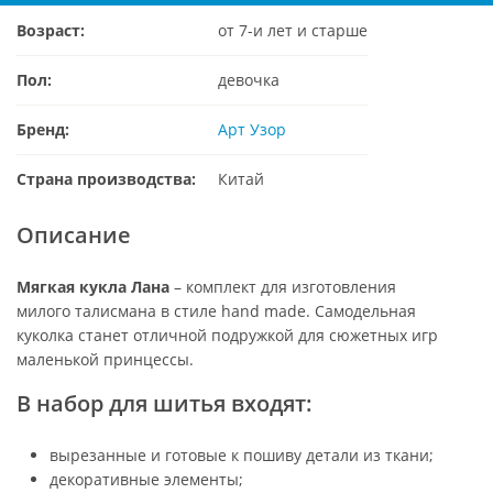
Возраст:
от 7-и лет и старше
Пол:
девочка
Бренд:
Арт Узор
Страна производства:
Китай
Описание
Мягкая кукла Лана
– комплект для изготовления
милого талисмана в стиле hand made. Самодельная
куколка станет отличной подружкой для сюжетных игр
маленькой принцессы.
В набор для шитья входят:
вырезанные и готовые к пошиву детали из ткани;
декоративные элементы;