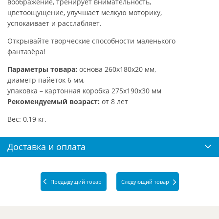
воображение, тренирует внимательность,
цветоощущение, улучшает мелкую моторику,
успокаивает и расслабляет.
Открывайте творческие способности маленького
фантазёра!
Параметры товара:
основа 260х180х20 мм,
диаметр пайеток 6 мм,
упаковка – картонная коробка 275х190х30 мм
Рекомендуемый возраст:
от 8 лет
Вес: 0,19 кг.
Доставка и оплата
Предыдущий товар
Следующий товар