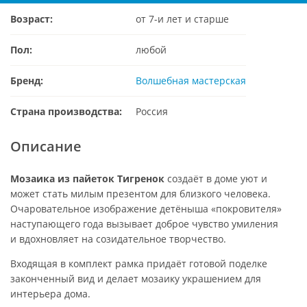
Возраст:
от 7-и лет и старше
Пол:
любой
Бренд:
Волшебная мастерская
Страна производства:
Россия
Описание
Мозаика из пайеток Тигренок
создаёт в доме уют и
может стать милым презентом для близкого человека.
Очаровательное изображение детёныша «покровителя»
наступающего года вызывает доброе чувство умиления
и вдохновляет на созидательное творчество.
Входящая в комплект рамка придаёт готовой поделке
законченный вид и делает мозаику украшением для
интерьера дома.