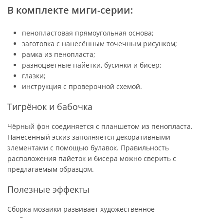
В комплекте миги-серии:
пенопластовая прямоугольная основа;
заготовка с нанесённым точечным рисунком;
рамка из пенопласта;
разноцветные пайетки, бусинки и бисер;
глазки;
инструкция с проверочной схемой.
Тигрёнок и бабочка
Чёрный фон соединяется с планшетом из пенопласта.
Нанесённый эскиз заполняется декоративными
элементами с помощью булавок. Правильность
расположения пайеток и бисера можно сверить с
предлагаемым образцом.
Полезные эффекты
Сборка мозаики развивает художественное