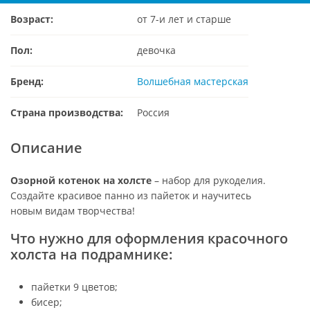
Возраст:
от 7-и лет и старше
Пол:
девочка
Бренд:
Волшебная мастерская
Страна производства:
Россия
Описание
Озорной котенок на холсте
– набор для рукоделия.
Создайте красивое панно из пайеток и научитесь
новым видам творчества!
Что нужно для оформления красочного
холста на подрамнике:
пайетки 9 цветов;
бисер;