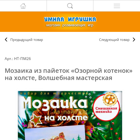
Предыдущий товар
Следующий товар
Арт.: НТ-ПМ26
Мозаика из пайеток «Озорной котенок»
на холсте, Волшебная мастерская