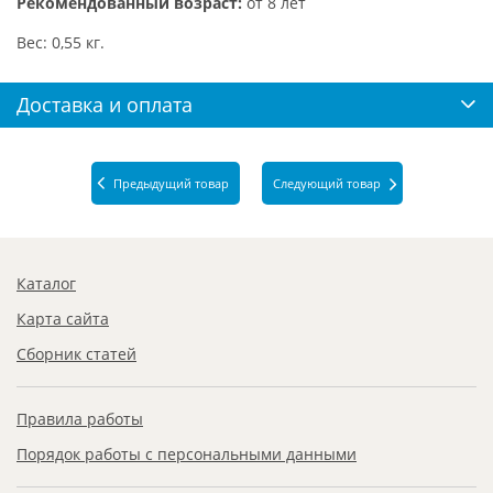
Рекомендованный возраст:
от 8 лет
Вес: 0,55 кг.
Доставка и оплата
Предыдущий товар
Следующий товар
Каталог
Карта сайта
Сборник статей
Правила работы
Порядок работы с персональными данными