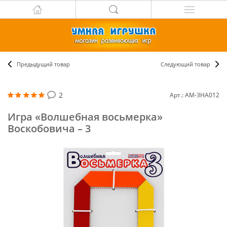
Предыдущий товар
Следующий товар
2
Арт.: АМ-ЗНА012
Игра «Волшебная восьмерка»
Воскобовича – 3