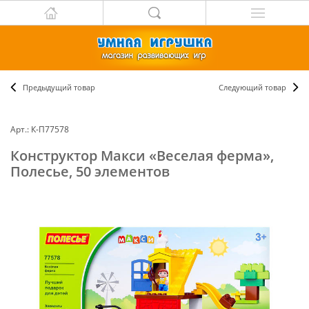
Предыдущий товар
Следующий товар
Арт.: К-П77578
Конструктор Макси «Веселая ферма»,
Полесье, 50 элементов