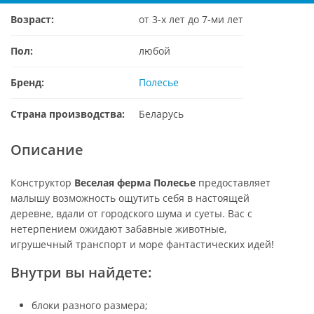
Возраст:
от 3-х лет до 7-ми лет
Пол:
любой
Бренд:
Полесье
Страна производства:
Беларусь
Описание
Конструктор
Веселая ферма Полесье
предоставляет
малышу возможность ощутить себя в настоящей
деревне, вдали от городского шума и суеты. Вас с
нетерпением ожидают забавные животные,
игрушечный транспорт и море фантастических идей!
Внутри вы найдете:
блоки разного размера;