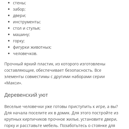
стены;
забор;
двери;
инструменты;
стол и стулья;
машину;
горку;
фигурки животных;
человечков.
Прочный яркий пластик, из которого изготовлены
составляющие, обеспечивает безопасность. Все
элементы совместимы с другими наборами серии
«Макси».
Деревенский уют
Веселые человечки уже готовы приступить к игре, а вы?
Для начала поселите их в домик. Для этого постройте из
крупных кирпичиков прочное жилье, установите двери,
горку и расставьте мебель. Позаботьтесь о стоянке для