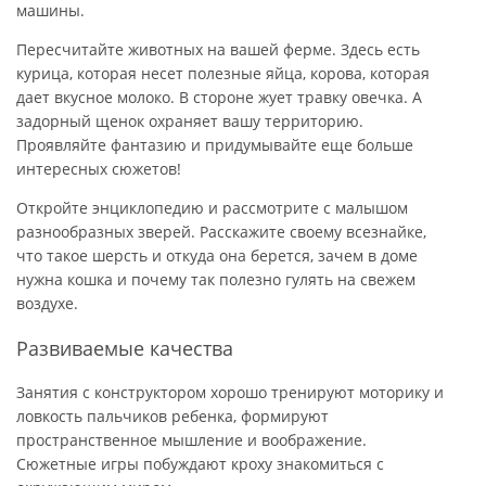
машины.
Пересчитайте животных на вашей ферме. Здесь есть
курица, которая несет полезные яйца, корова, которая
дает вкусное молоко. В стороне жует травку овечка. А
задорный щенок охраняет вашу территорию.
Проявляйте фантазию и придумывайте еще больше
интересных сюжетов!
Откройте энциклопедию и рассмотрите с малышом
разнообразных зверей. Расскажите своему всезнайке,
что такое шерсть и откуда она берется, зачем в доме
нужна кошка и почему так полезно гулять на свежем
воздухе.
Развиваемые качества
Занятия с конструктором хорошо тренируют моторику и
ловкость пальчиков ребенка, формируют
пространственное мышление и воображение.
Сюжетные игры побуждают кроху знакомиться с