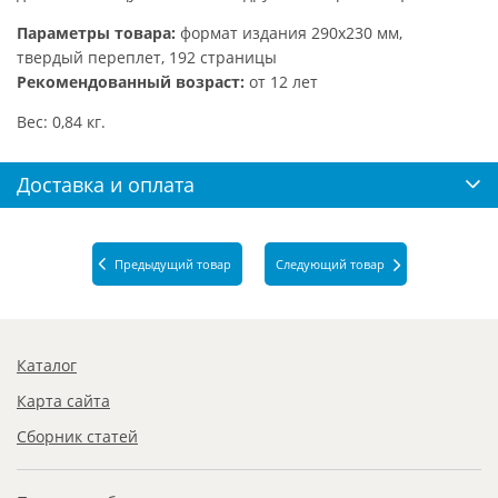
Параметры товара:
формат издания 290х230 мм,
твердый переплет, 192 страницы
Рекомендованный возраст:
от 12 лет
Вес: 0,84 кг.
Доставка и оплата
Предыдущий товар
Следующий товар
Каталог
Карта сайта
Сборник статей