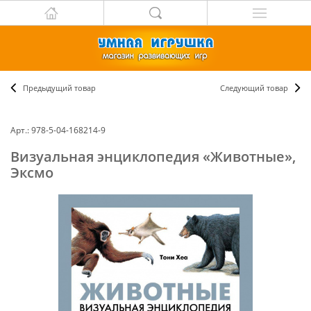
Предыдущий товар
Следующий товар
Арт.: 978-5-04-168214-9
Визуальная энциклопедия «Животные»,
Эксмо