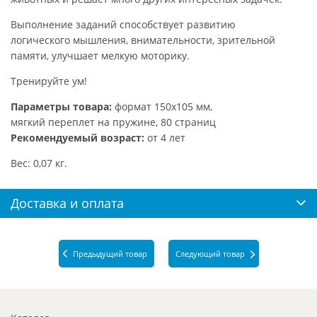
Выполнение заданий способствует развитию
логического мышления, внимательности, зрительной
памяти, улучшает мелкую моторику.
Тренируйте ум!
Параметры товара:
формат 150х105 мм,
мягкий переплет на пружине, 80 страниц
Рекомендуемый возраст:
от 4 лет
Вес: 0,07 кг.
Доставка и оплата
Предыдущий товар
Следующий товар