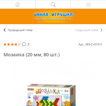
Предыдущий товар
Следующий товар
3
Арт.: МЗ-Ст01011
Мозаика (20 мм, 80 шт.)