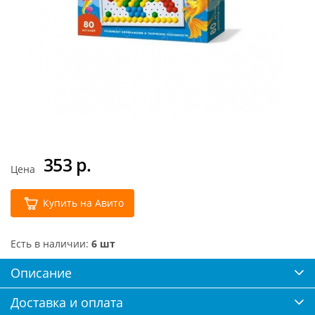
353
р.
Цена
Купить на Авито
Есть в наличии:
6 шт
Описание
Доставка и оплата