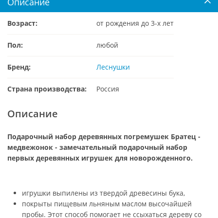
Описание
Возраст:
от рождения до 3-х лет
Пол:
любой
Бренд:
Леснушки
Страна производства:
Россия
Описание
Подарочный набор деревянных погремушек Братец -
медвежонок - замечательный подарочный набор
первых деревянных игрушек для новорожденного.
игрушки выпилены из твердой древесины бука,
покрыты пищевым льняным маслом высочайшей
пробы. Этот способ помогает не ссыхаться дереву со