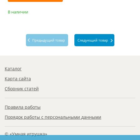
В наличии
Предыдущий товар
Следующий товар
Каталог
Карта сайта
Сборник статей
Правила работы
Порядок работы с персональными данными
© «Умная игрушка»