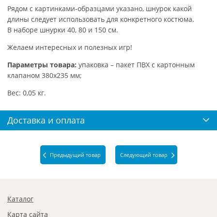
Рядом с картинками-образцами указано, шнурок какой
длины следует использовать для конкретного костюма.
В наборе шнурки 40, 80 и 150 см.
Желаем интересных и полезных игр!
Параметры товара:
упаковка – пакет ПВХ с картонным
клапаном 380х235 мм;
Вес: 0,05 кг.
Доставка и оплата
Предыдущий товар
Следующий товар
Каталог
Карта сайта