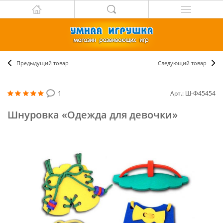
Предыдущий товар
Следующий товар
1
Арт.: Ш-Ф45454
Шнуровка «Одежда для девочки»