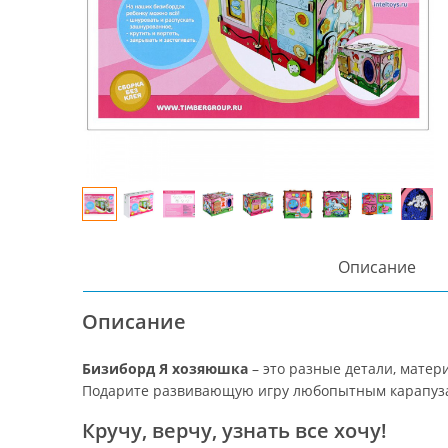
Описание
Описание
Бизиборд Я хозяюшка
– это разные детали, матер
Подарите развивающую игру любопытным карапуз
Кручу, верчу, узнать все хочу!