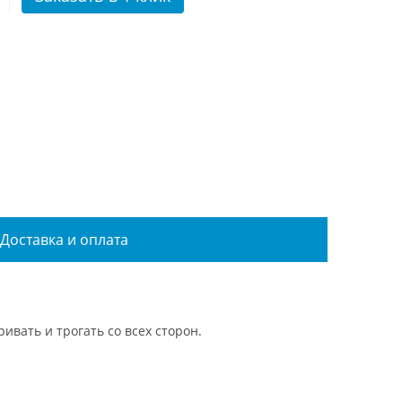
Доставка и оплата
ивать и трогать со всех сторон.