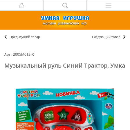
Предыдущий товар
Следующий товар
Арт.: 2005M012-R
Музыкальный руль Синий Трактор, Умка