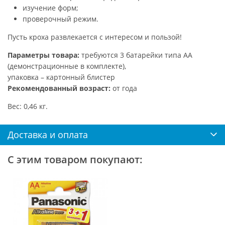
изучение форм;
проверочный режим.
Пусть кроха развлекается с интересом и пользой!
Параметры товара:
требуются 3 батарейки типа АА
(демонстрационные в комплекте),
упаковка – картонный блистер
Рекомендованный возраст:
от года
Вес: 0,46 кг.
Доставка и оплата
С этим товаром покупают: