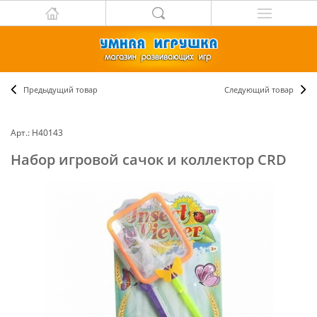
Предыдущий товар
Следующий товар
Арт.: Н40143
Набор игровой сачок и коллектор CRD