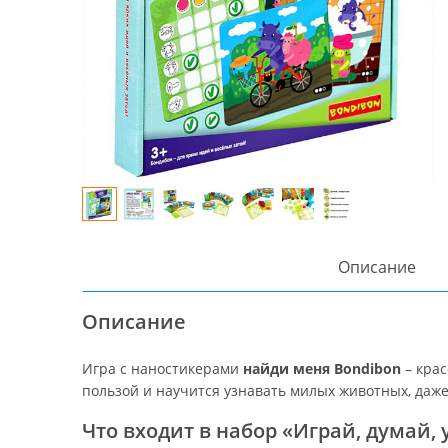
Описание
Описание
Игра с наностикерами
найди меня Bondibon
– крас
пользой и научится узнавать милых животных, даже
Что входит в набор «Играй, думай, 