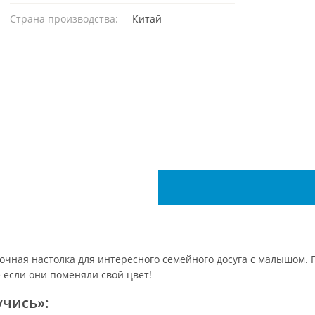
Страна производства:
Китай
очная настолка для интересного семейного досуга с малышом. 
 если они поменяли свой цвет!
учись»: