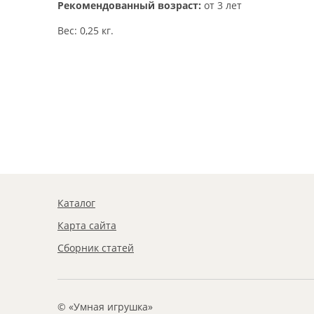
Рекомендованный возраст:
от 3 лет
Вес: 0,25 кг.
Каталог
Карта сайта
Сборник статей
© «Умная игрушка»