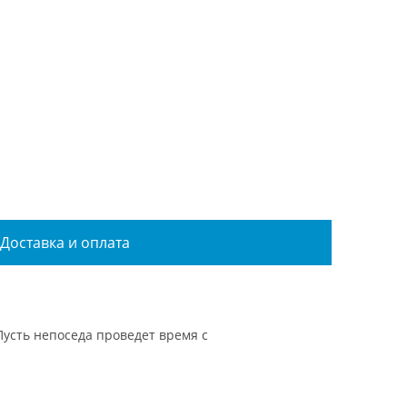
Доставка и оплата
Пусть непоседа проведет время с