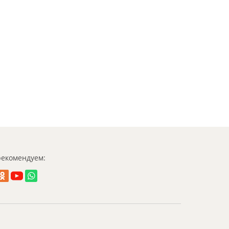
екомендуем: