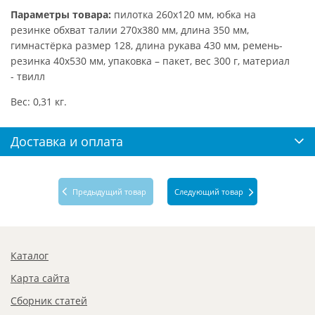
Параметры товара:
пилотка 260х120 мм, юбка на
резинке обхват талии 270х380 мм, длина 350 мм,
гимнастёрка размер 128, длина рукава 430 мм, ремень-
резинка 40х530 мм, упаковка – пакет, вес 300 г, материал
- твилл
Вес: 0,31 кг.
Доставка и оплата
Предыдущий товар
Следующий товар
Каталог
Карта сайта
Сборник статей