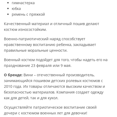
гимнастерка
юбка
ремень с пряжкой
Качественный материал и отличный пошив делают
костюм износостойким.
Военно-патриотический наряд способствует
нравственному воспитанию ребенка, закладывает
правильные моральные ценности.
Военный костюм подойдет для того, чтобы надеть его на
празднование 23 февраля или 9 мая.
О бренде:
Вини – отечественный производитель,
занимающийся пошивом детских ролевых костюмов с
2010 года. Их товары отличаются высоким качеством и
безопасностью материалов. Компания создает одежду
как для детей, так и для кукол.
Осуществляйте патриотическое воспитание своей
дочери с костюмом военных лет для девочки!