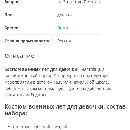
Возраст:
от 3-х лет до 7-ми лет
Пол:
девочка
Бренд:
Вини
Страна производства:
Россия
Описание
Костюм военных лет для девочки
– настоящий
патриотический наряд. Он прекрасно подходит для
мероприятий в детском саду или начальной школе.
Ребёнок в таком костюме чувствует себя доблестным
защитником Родины.
Костюм военных лет для девочки, состав
набора:
пилотка с красной звездой