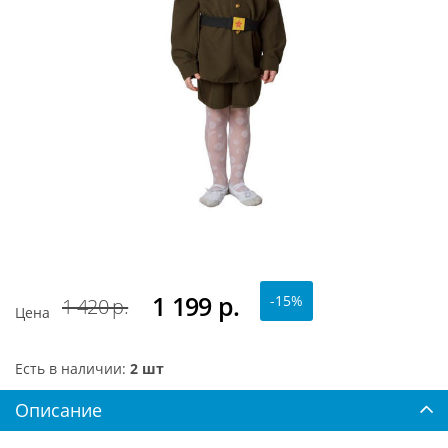
1 199
р.
-15%
1 420 р.
Цена
Есть в наличии:
2 шт
Описание