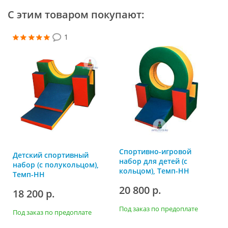
С этим товаром покупают:
1
Спортивно-игровой
Детский спортивный
набор для детей (с
набор (с полукольцом),
кольцом), Темп-НН
Темп-НН
20 800 р.
18 200 р.
Под заказ по предоплате
Под заказ по предоплате