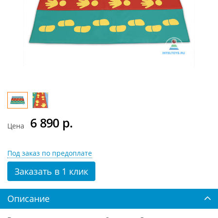
6 890
р.
Цена
Под заказ по предоплате
Заказать в 1 клик
Описание