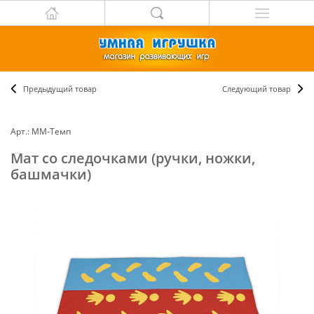
Предыдущий товар
Следующий товар
Арт.: ММ-Темп
Мат со следочками (ручки, ножки,
башмачки)