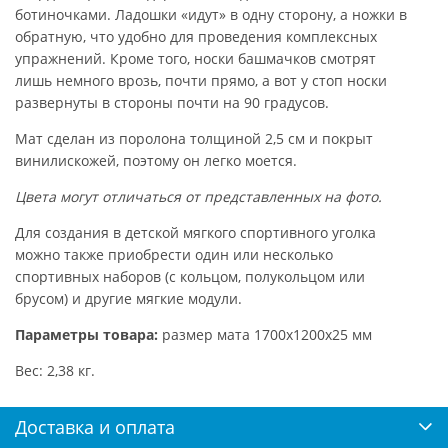
ботиночками. Ладошки «идут» в одну сторону, а ножки в
обратную, что удобно для проведения комплексных
упражнений. Кроме того, носки башмачков смотрят
лишь немного врозь, почти прямо, а вот у стоп носки
развернуты в стороны почти на 90 градусов.
Мат сделан из поролона толщиной 2,5 см и покрыт
винилискожей, поэтому он легко моется.
Цвета могут отличаться от представленных на фото.
Для создания в детской мягкого спортивного уголка
можно также приобрести один или несколько
спортивных наборов (с кольцом, полукольцом или
брусом) и другие мягкие модули.
Параметры товара:
размер мата 1700х1200х25 мм
Вес: 2,38 кг.
Доставка и оплата