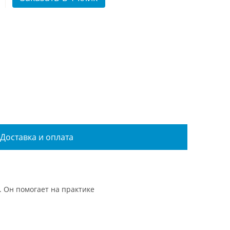
Доставка и оплата
 Он помогает на практике