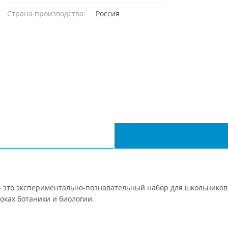
Страна производства:
Россия
 это экспериментально-познавательный набор для школьников.
оках ботаники и биологии.