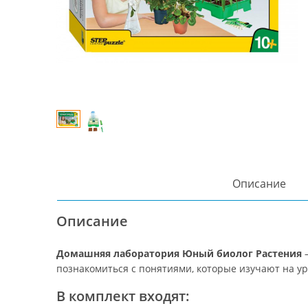
Описание
Описание
Домашняя лаборатория Юный биолог Растения
–
познакомиться с понятиями, которые изучают на ур
В комплект входят: