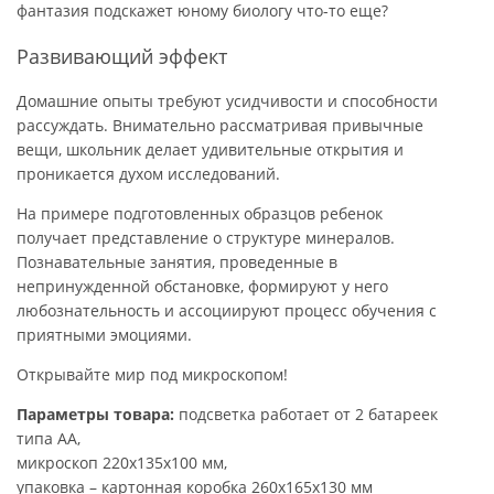
фантазия подскажет юному биологу что-то еще?
Развивающий эффект
Домашние опыты требуют усидчивости и способности
рассуждать. Внимательно рассматривая привычные
вещи, школьник делает удивительные открытия и
проникается духом исследований.
На примере подготовленных образцов ребенок
получает представление о структуре минералов.
Познавательные занятия, проведенные в
непринужденной обстановке, формируют у него
любознательность и ассоциируют процесс обучения с
приятными эмоциями.
Открывайте мир под микроскопом!
Параметры товара:
подсветка работает от 2 батареек
типа АА,
микроскоп 220х135х100 мм,
упаковка – картонная коробка 260x165x130 мм