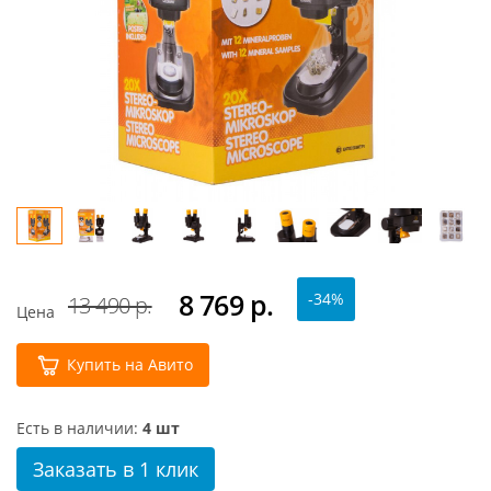
8 769
р.
-34%
13 490 р.
Цена
Купить на Авито
Есть в наличии:
4 шт
Заказать в 1 клик