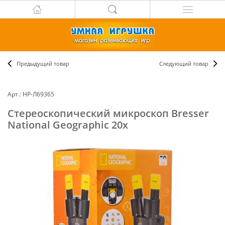
Предыдущий товар
Следующий товар
Арт.: НР-Л69365
Стереоскопический микроскоп Bresser
National Geographic 20x