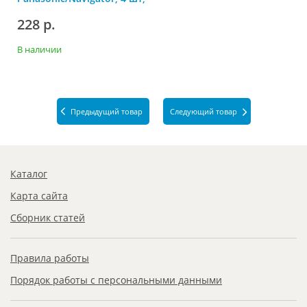
Панасоник
228 р.
В наличии
Предыдущий товар
Следующий товар
Каталог
Карта сайта
Сборник статей
Правила работы
Порядок работы с персональными данными