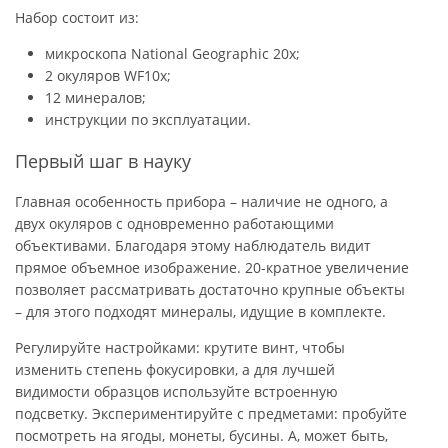
Набор состоит из:
микроскопа National Geographic 20x;
2 окуляров WF10x;
12 минералов;
инструкции по эксплуатации.
Первый шаг в науку
Главная особенность прибора – наличие не одного, а
двух окуляров с одновременно работающими
объективами. Благодаря этому наблюдатель видит
прямое объемное изображение. 20-кратное увеличение
позволяет рассматривать достаточно крупные объекты
– для этого подходят минералы, идущие в комплекте.
Регулируйте настройками: крутите винт, чтобы
изменить степень фокусировки, а для лучшей
видимости образцов используйте встроенную
подсветку. Экспериментируйте с предметами: пробуйте
посмотреть на ягоды, монеты, бусины. А, может быть,