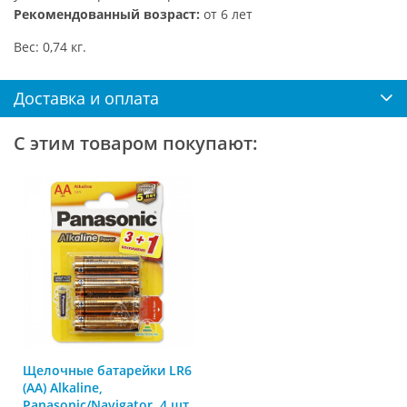
Рекомендованный возраст:
от 6 лет
Вес: 0,74 кг.
Доставка и оплата
С этим товаром покупают:
Щелочные батарейки LR6
(AA) Alkaline,
Panasonic/Navigator, 4 шт,