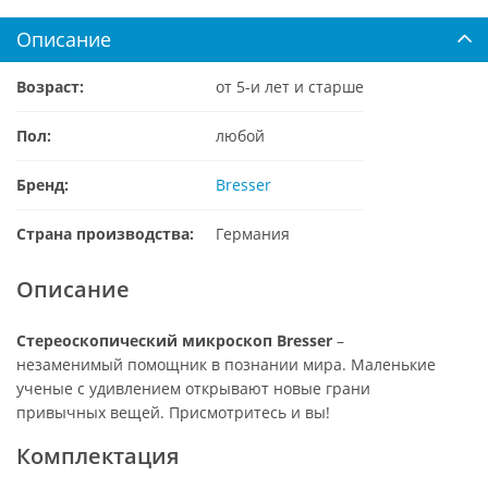
Описание
Возраст:
от 5-и лет и старше
Пол:
любой
Бренд:
Bresser
Страна производства:
Германия
Описание
Стереоскопический микроскоп Bresser
–
незаменимый помощник в познании мира. Маленькие
ученые с удивлением открывают новые грани
привычных вещей. Присмотритесь и вы!
Комплектация