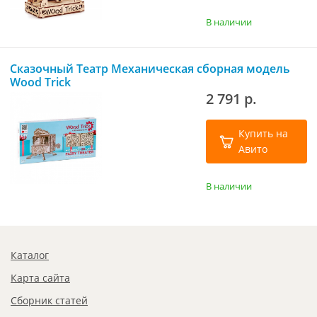
В наличии
Сказочный Театр Механическая сборная модель
Wood Trick
2 791 р.
Купить на
Авито
В наличии
Каталог
Карта сайта
Сборник статей