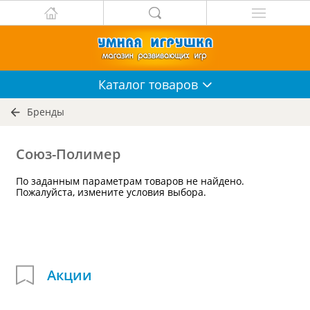
Каталог
товаров
Бренды
Союз-Полимер
По заданным параметрам товаров не найдено.
Пожалуйста, измените условия выбора.
Акции