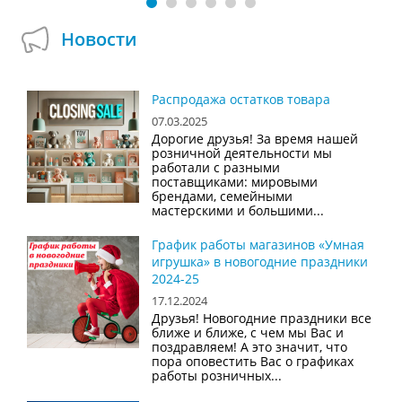
Новости
Распродажа остатков товара
07.03.2025
Дорогие друзья! За время нашей
розничной деятельности мы
работали с разными
поставщиками: мировыми
брендами, семейными
мастерскими и большими...
График работы магазинов «Умная
игрушка» в новогодние праздники
2024-25
17.12.2024
Друзья! Новогодние праздники все
ближе и ближе, с чем мы Вас и
поздравляем! А это значит, что
пора оповестить Вас о графиках
работы розничных...