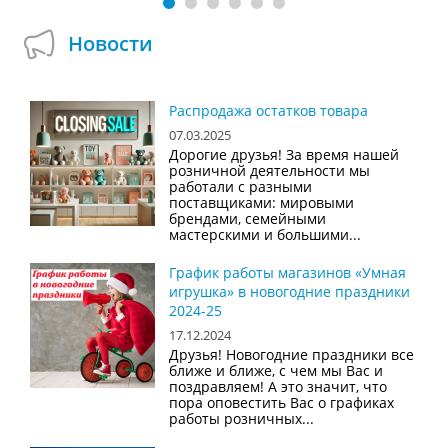
Новости
Распродажа остатков товара
07.03.2025
Дорогие друзья! За время нашей
розничной деятельности мы
работали с разными
поставщиками: мировыми
брендами, семейными
мастерскими и большими...
График работы магазинов «Умная
игрушка» в новогодние праздники
2024-25
17.12.2024
Друзья! Новогодние праздники все
ближе и ближе, с чем мы Вас и
поздравляем! А это значит, что
пора оповестить Вас о графиках
работы розничных...