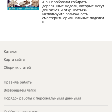
А вы пробовали собирать
деревянные модели, которые могут
двигаться и открываться?
Используйте возможность
смастерить оригинальные поделки
и...
Каталог
Карта сайта
Сборник статей
Правила работы
Возвращаем легко
Порядок работы с персональными данными
© «Умная игрушка»