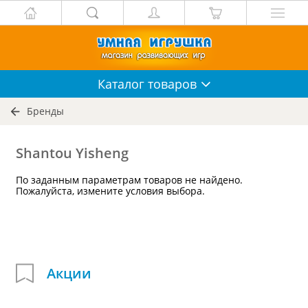
Каталог
товаров
Бренды
Shantou Yisheng
По заданным параметрам товаров не найдено.
Пожалуйста, измените условия выбора.
Акции