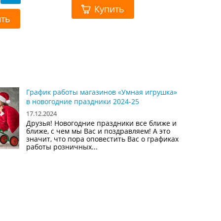
Купить
ить
График работы магазинов «Умная игрушка»
в новогодние праздники 2024-25
17.12.2024
Друзья! Новогодние праздники все ближе и
ближе, с чем мы Вас и поздравляем! А это
значит, что пора оповестить Вас о графиках
работы розничных...