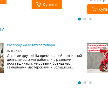
Купить
Куп
ти
Распродажа остатков товара
07.03.2025
Дорогие друзья! За время нашей розничной
деятельности мы работали с разными
поставщиками: мировыми брендами,
семейными мастерскими и большими...