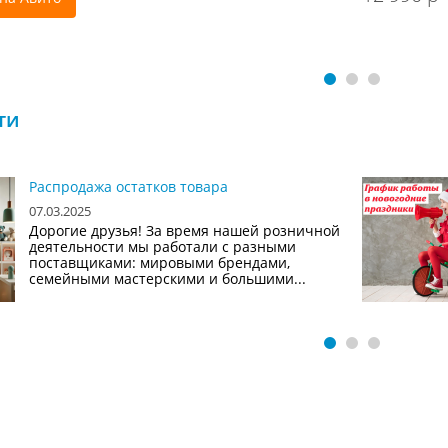
ти
Распродажа остатков товара
07.03.2025
Дорогие друзья! За время нашей розничной
деятельности мы работали с разными
поставщиками: мировыми брендами,
семейными мастерскими и большими...