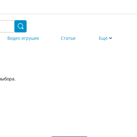
Видео игрушек
Статьи
Ещё
выбора.