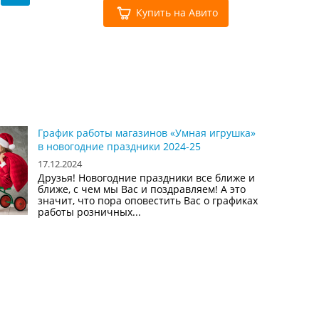
Купить на Авито
График работы магазинов «Умная игрушка»
в новогодние праздники 2024-25
17.12.2024
Друзья! Новогодние праздники все ближе и
ближе, с чем мы Вас и поздравляем! А это
значит, что пора оповестить Вас о графиках
работы розничных...