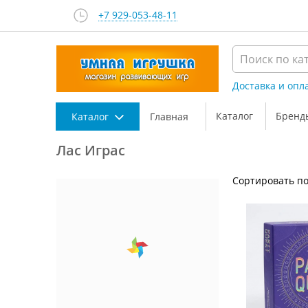
+7 929-053-48-11
Доставка и опл
Каталог
Бренд
Каталог
Главная
Лас Играс
Сортировать по