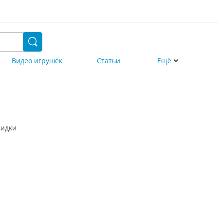
Видео игрушек
Статьи
Ещё
кидки