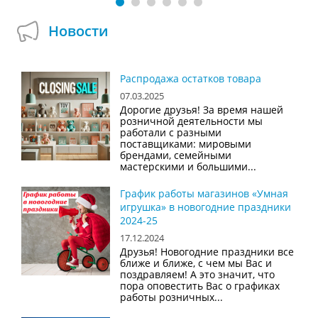
Новости
Распродажа остатков товара
07.03.2025
Дорогие друзья! За время нашей
розничной деятельности мы
работали с разными
поставщиками: мировыми
брендами, семейными
мастерскими и большими...
График работы магазинов «Умная
игрушка» в новогодние праздники
2024-25
17.12.2024
Друзья! Новогодние праздники все
ближе и ближе, с чем мы Вас и
поздравляем! А это значит, что
пора оповестить Вас о графиках
работы розничных...