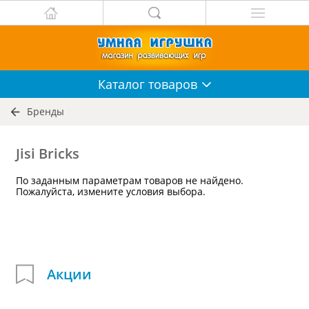
Каталог
товаров
Бренды
Jisi Bricks
По заданным параметрам товаров не найдено.
Пожалуйста, измените условия выбора.
Акции